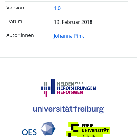
1.0
19. Februar 2018
Johanna Pink