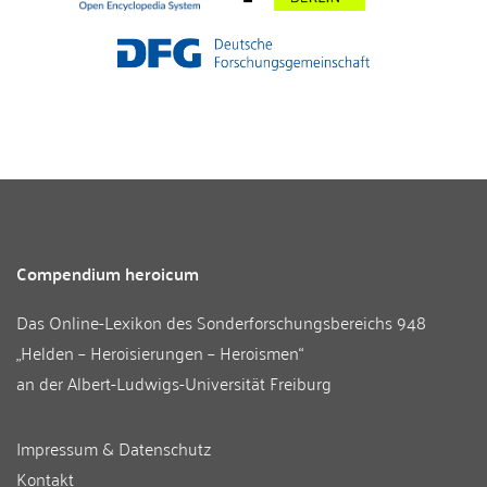
Compendium heroicum
Das Online-Lexikon des
Sonderforschungsbereichs 948
„Helden – Heroisierungen – Heroismen“
an der
Albert-Ludwigs-Universität Freiburg
Impressum & Datenschutz
Kontakt