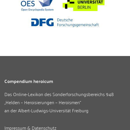
Compendium heroicum
Das Online-Lexikon des
Sonderforschungsbereichs 948
„Helden – Heroisierungen – Heroismen“
an der
Albert-Ludwigs-Universität Freiburg
Impressum & Datenschutz