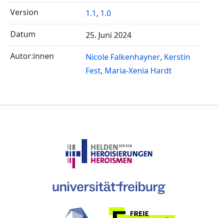
1.1
,
1.0
25. Juni 2024
Nicole Falkenhayner
Kerstin
Fest
Maria-Xenia Hardt