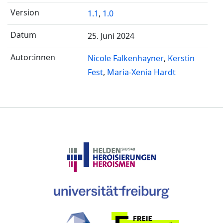
1.1
,
1.0
25. Juni 2024
Nicole Falkenhayner
Kerstin
Fest
Maria-Xenia Hardt