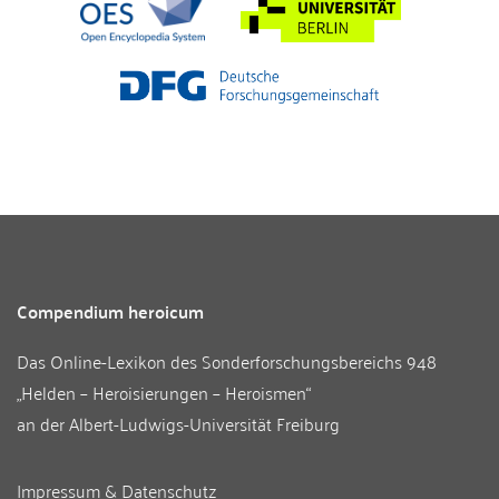
Compendium heroicum
Das Online-Lexikon des
Sonderforschungsbereichs 948
„Helden – Heroisierungen – Heroismen“
an der
Albert-Ludwigs-Universität Freiburg
Impressum & Datenschutz