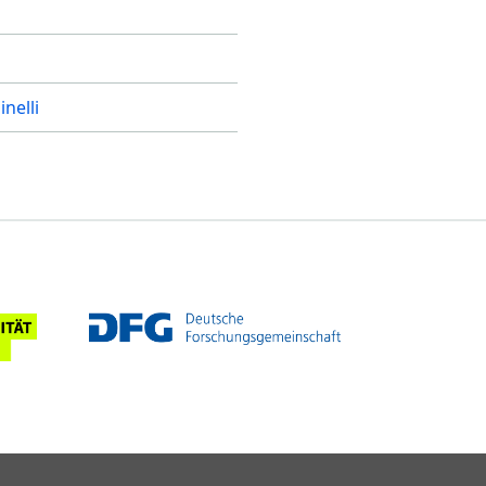
inelli