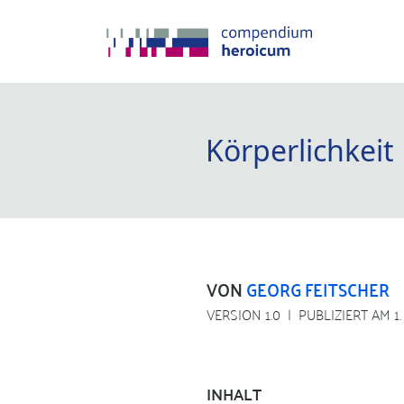
Körperlichkeit
VON
GEORG FEITSCHER
VERSION 1.0
PUBLIZIERT AM 1
INHALT