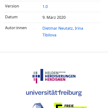
1.0
9. März 2020
Dietmar Neutatz
Irina
Tibilova