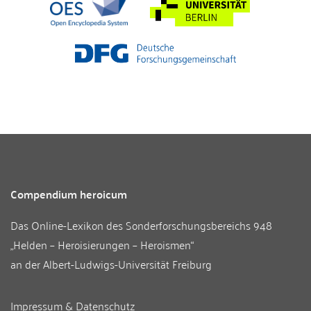
Compendium heroicum
Das Online-Lexikon des
Sonderforschungsbereichs 948
„Helden – Heroisierungen – Heroismen“
an der
Albert-Ludwigs-Universität Freiburg
Impressum & Datenschutz