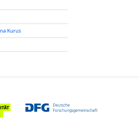
ina Kurus