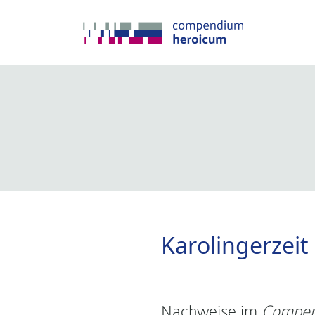
Karolingerzeit
Nachweise im
Compen