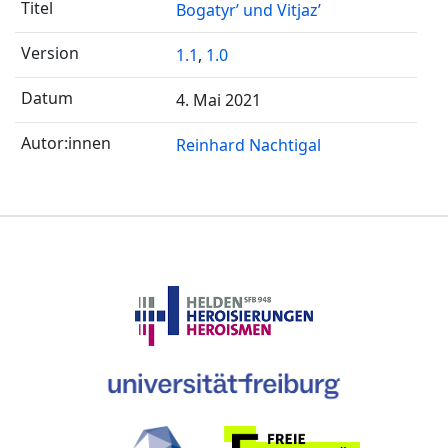
Bogatyr’ und Vitjaz’
1.1
,
1.0
4. Mai 2021
Reinhard Nachtigal