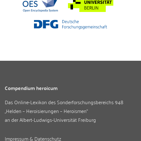
Compendium heroicum
Das Online-Lexikon des
Sonderforschungsbereichs 948
„Helden – Heroisierungen – Heroismen“
an der
Albert-Ludwigs-Universität Freiburg
Impressum & Datenschutz