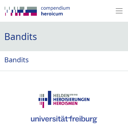
Bandits
Bandits