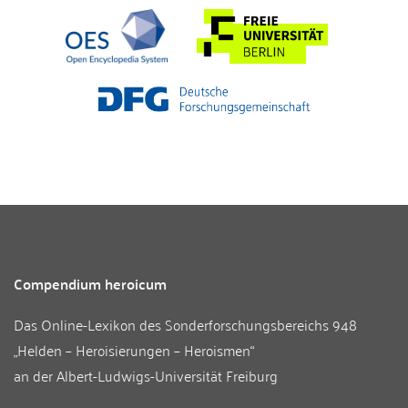
Compendium heroicum
Das Online-Lexikon des
Sonderforschungsbereichs 948
„Helden – Heroisierungen – Heroismen“
an der
Albert-Ludwigs-Universität Freiburg