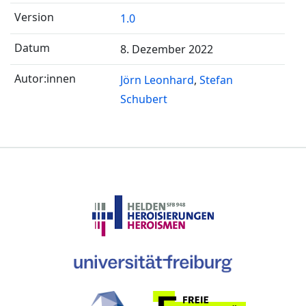
1.0
8. Dezember 2022
Jörn Leonhard
Stefan
Schubert