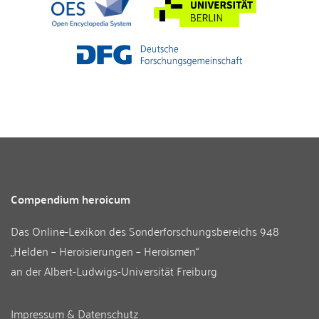
Compendium heroicum
Das Online-Lexikon des
Sonderforschungsbereichs 948
„Helden – Heroisierungen – Heroismen“
an der
Albert-Ludwigs-Universität Freiburg
Impressum & Datenschutz