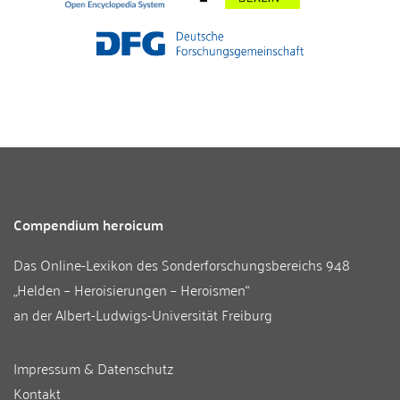
Compendium heroicum
Das Online-Lexikon des
Sonderforschungsbereichs 948
„Helden – Heroisierungen – Heroismen“
an der
Albert-Ludwigs-Universität Freiburg
Impressum & Datenschutz
Kontakt