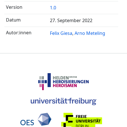
1.0
27. September 2022
Felix Giesa
Arno Meteling