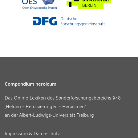
Compendium heroicum
Das Online-Lexikon des
Sonderforschungsbereichs 948
„Helden – Heroisierungen – Heroismen“
an der
Albert-Ludwigs-Universität Freiburg
Impressum & Datenschutz