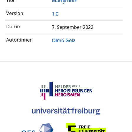
Martyrdom
1.0
7. September 2022
Olmo Gölz