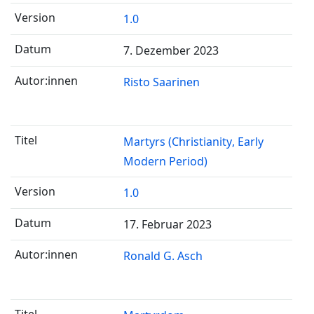
1.0
7. Dezember 2023
Risto Saarinen
Martyrs (Christianity, Early
Modern Period)
1.0
17. Februar 2023
Ronald G. Asch