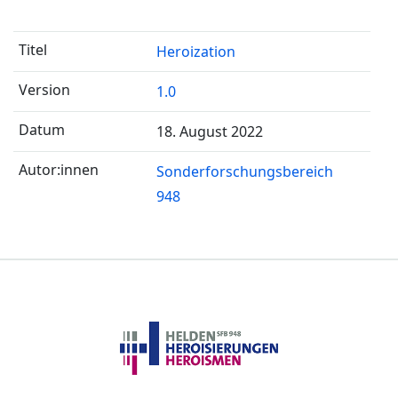
Heroization
1.0
18. August 2022
Sonderforschungsbereich
948