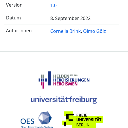
1.0
8. September 2022
Cornelia Brink
Olmo Gölz