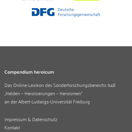
Compendium heroicum
Das Online-Lexikon des
Sonderforschungsbereichs 948
„Helden – Heroisierungen – Heroismen“
an der
Albert-Ludwigs-Universität Freiburg
Impressum & Datenschutz
Kontakt