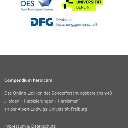
Compendium heroicum
Das Online-Lexikon des
Sonderforschungsbereichs 948
„Helden – Heroisierungen – Heroismen“
an der
Albert-Ludwigs-Universität Freiburg
Impressum & Datenschutz