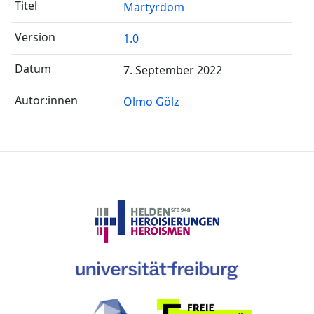
Martyrdom
1.0
7. September 2022
Olmo Gölz