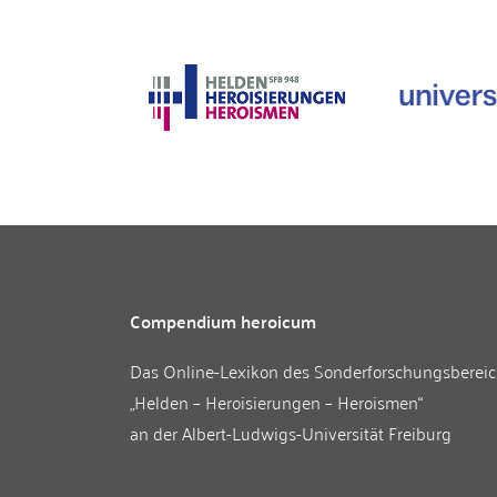
Compendium heroicum
Das Online-Lexikon des
Sonderforschungsberei
„Helden – Heroisierungen – Heroismen“
an der
Albert-Ludwigs-Universität Freiburg