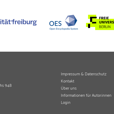
Impressum & Datenschutz
Kontakt
chs 948
Über uns
Informationen für Autor:innen
Login