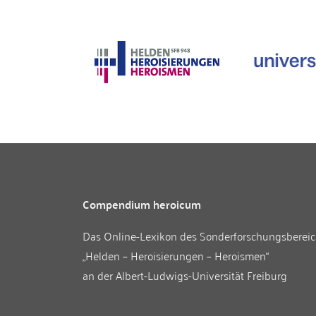
Compendium heroicum
Das Online-Lexikon des
Sonderforschungsberei
„Helden – Heroisierungen – Heroismen“
an der
Albert-Ludwigs-Universität Freiburg