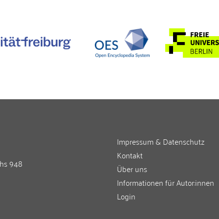
Impressum & Datenschutz
Kontakt
chs 948
Über uns
Informationen für Autor:innen
Login