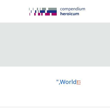
",World