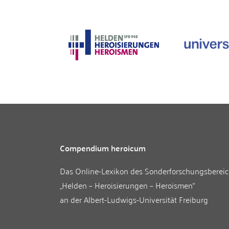
Compendium heroicum
Das Online-Lexikon des
Sonderforschungsberei
„Helden – Heroisierungen – Heroismen“
an der
Albert-Ludwigs-Universität Freiburg