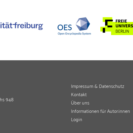
Impressum & Datenschutz
Kontakt
chs 948
Über uns
Informationen für Autor:innen
Login