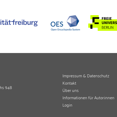
Impressum & Datenschutz
Kontakt
chs 948
Über uns
Informationen für Autor:innen
Login