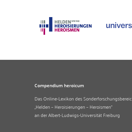
Compendium heroicum
Das Online-Lexikon des
Sonderforschungsberei
„Helden – Heroisierungen – Heroismen“
an der
Albert-Ludwigs-Universität Freiburg