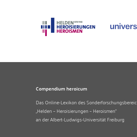
Compendium heroicum
Das Online-Lexikon des
Sonderforschungsberei
„Helden – Heroisierungen – Heroismen“
an der
Albert-Ludwigs-Universität Freiburg