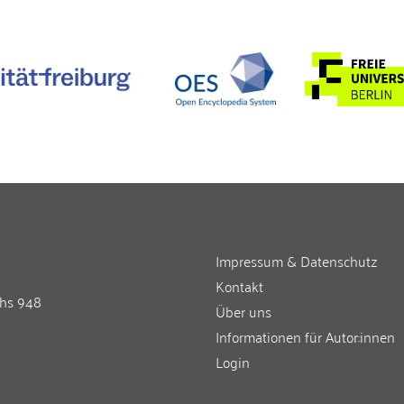
Impressum & Datenschutz
Kontakt
chs 948
Über uns
Informationen für Autor:innen
Login