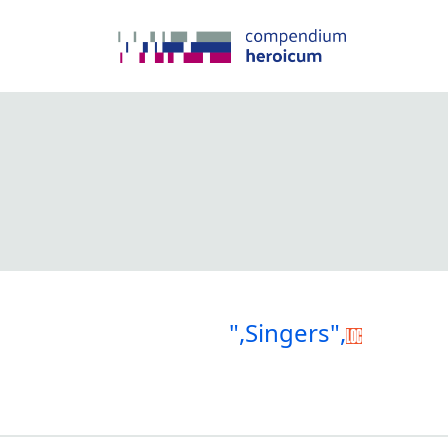
",Singers",