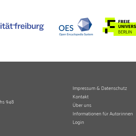
Impressum & Datenschutz
Kontakt
chs 948
Über uns
Informationen für Autor:innen
Login