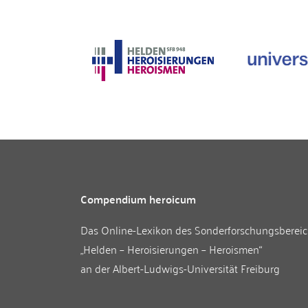
Compendium heroicum
Das Online-Lexikon des
Sonderforschungsberei
„Helden – Heroisierungen – Heroismen“
an der
Albert-Ludwigs-Universität Freiburg