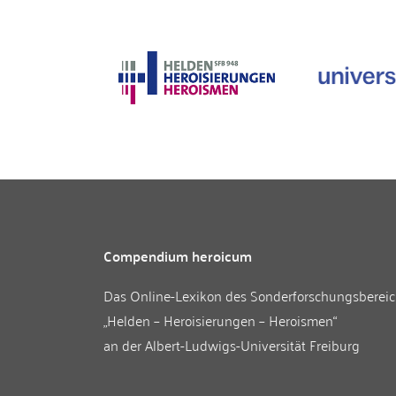
Compendium heroicum
Das Online-Lexikon des
Sonderforschungsberei
„Helden – Heroisierungen – Heroismen“
an der
Albert-Ludwigs-Universität Freiburg