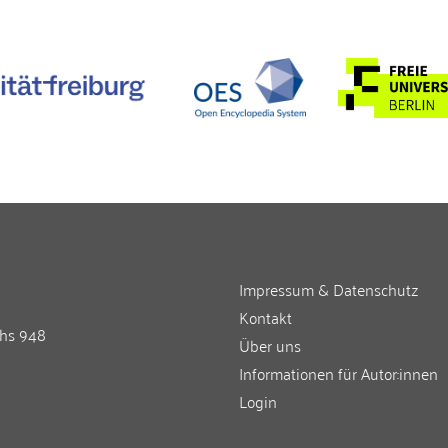
Impressum & Datenschutz
Kontakt
chs 948
Über uns
Informationen für Autor:innen
Login