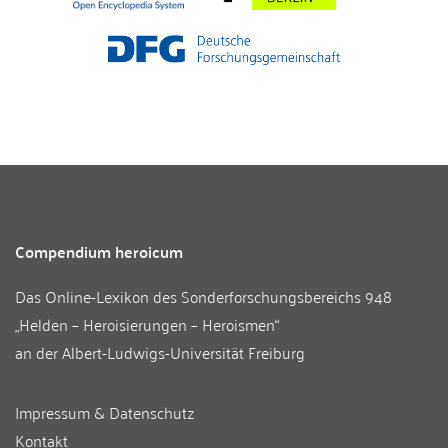
Compendium heroicum
Das Online-Lexikon des
Sonderforschungsbereichs 948
„Helden – Heroisierungen – Heroismen“
an der
Albert-Ludwigs-Universität Freiburg
Impressum & Datenschutz
Kontakt