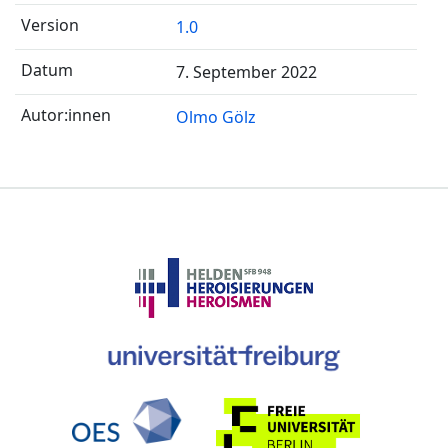
1.0
7. September 2022
Olmo Gölz