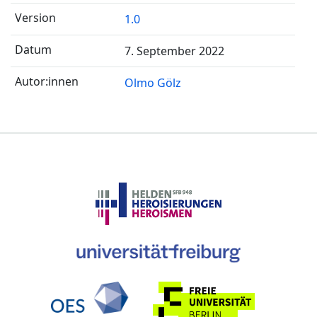
1.0
7. September 2022
Olmo Gölz