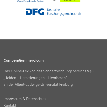
Compendium heroicum
Das Online-Lexikon des
Sonderforschungsbereichs 948
„Helden – Heroisierungen – Heroismen“
an der
Albert-Ludwigs-Universität Freiburg
Impressum & Datenschutz
Kontakt