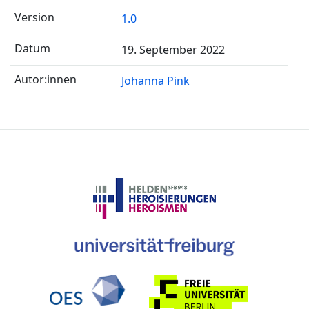
1.0
19. September 2022
Johanna Pink