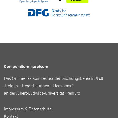
Compendium heroicum
Das Online-Lexikon des
Sonderforschungsbereichs 948
„Helden – Heroisierungen – Heroismen“
an der
Albert-Ludwigs-Universität Freiburg
Impressum & Datenschutz
Kontakt