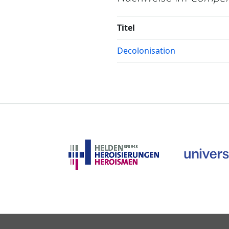
Titel
Decolonisation