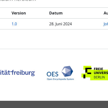
Version
Datum
Au
1.0
28. Juni 2024
Jo