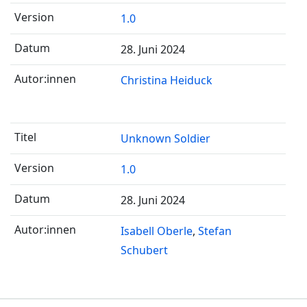
1.0
28. Juni 2024
Christina Heiduck
Unknown Soldier
1.0
28. Juni 2024
Isabell Oberle
Stefan
Schubert