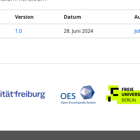
Version
Datum
Au
1.0
28. Juni 2024
Jo