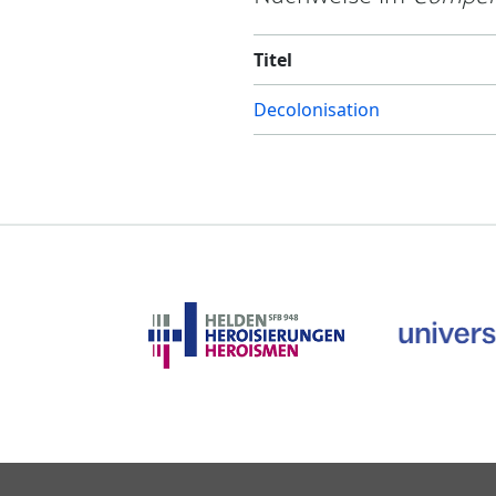
Titel
Decolonisation