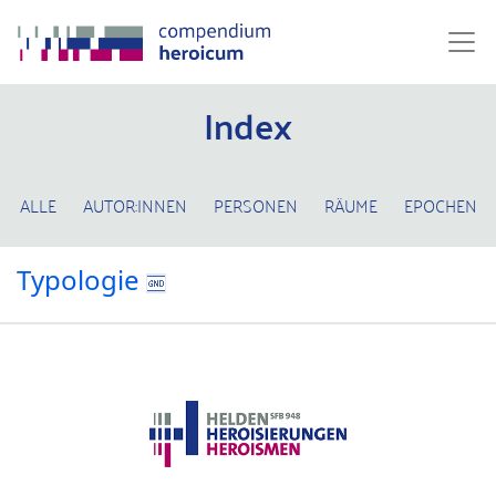
Index
ALLE
AUTOR:INNEN
PERSONEN
RÄUME
EPOCHEN
Typologie