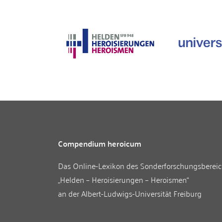
Compendium heroicum
Das Online-Lexikon des
Sonderforschungsberei
„Helden – Heroisierungen – Heroismen“
an der
Albert-Ludwigs-Universität Freiburg