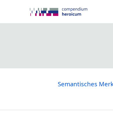
Semantisches Mer