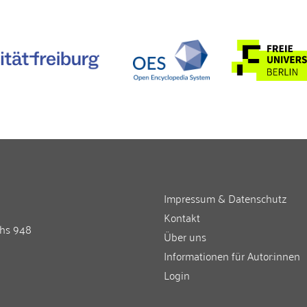
Impressum & Datenschutz
Kontakt
chs 948
Über uns
Informationen für Autor:innen
Login