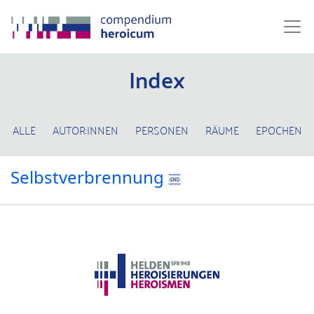
Index
ALLE
AUTOR:INNEN
PERSONEN
RÄUME
EPOCHEN
Selbstverbrennung