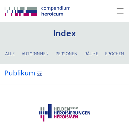
Index
ALLE
AUTOR:INNEN
PERSONEN
RÄUME
EPOCHEN
Publikum