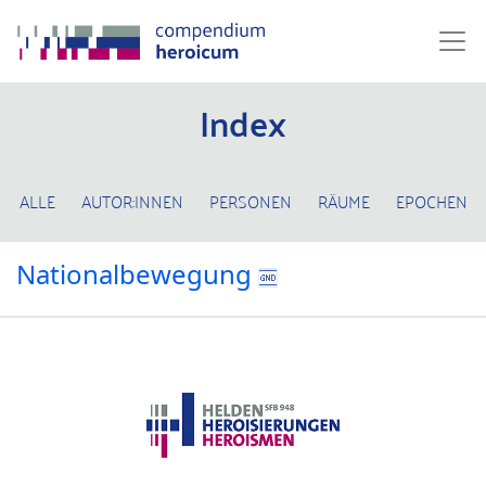
Index
ALLE
AUTOR:INNEN
PERSONEN
RÄUME
EPOCHEN
Nationalbewegung