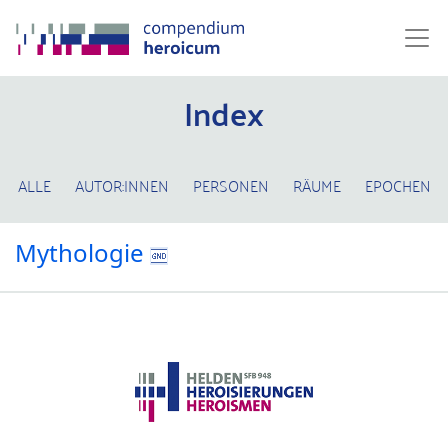
Index
ALLE
AUTOR:INNEN
PERSONEN
RÄUME
EPOCHEN
Mythologie