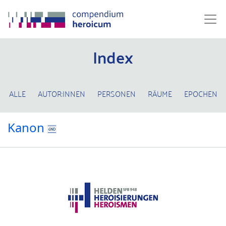
Index
ALLE
AUTOR:INNEN
PERSONEN
RÄUME
EPOCHEN
Kanon