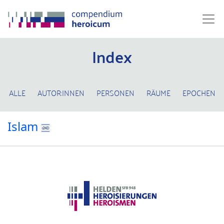
Index
ALLE
AUTOR:INNEN
PERSONEN
RÄUME
EPOCHEN
Islam