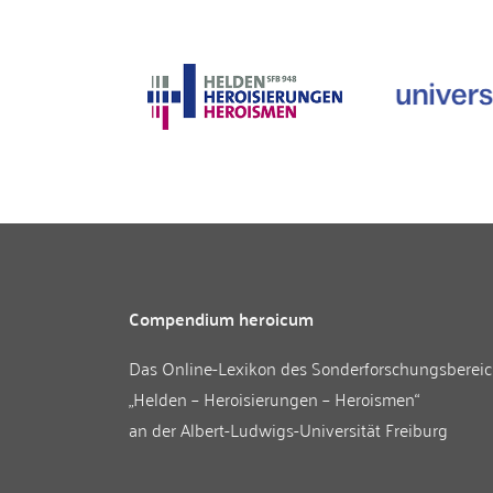
Compendium heroicum
Das Online-Lexikon des
Sonderforschungsberei
„Helden – Heroisierungen – Heroismen“
an der
Albert-Ludwigs-Universität Freiburg