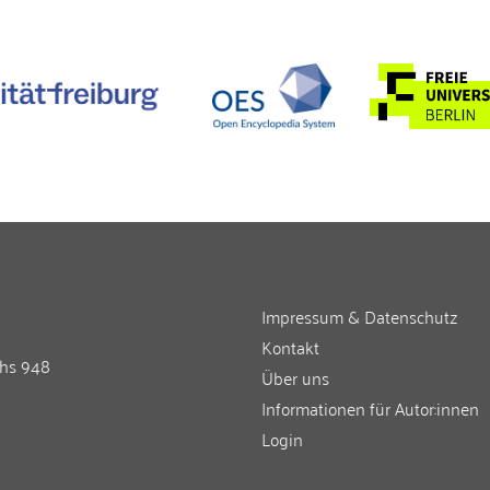
Impressum & Datenschutz
Kontakt
chs 948
Über uns
Informationen für Autor:innen
Login