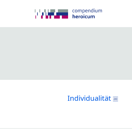
Individualität