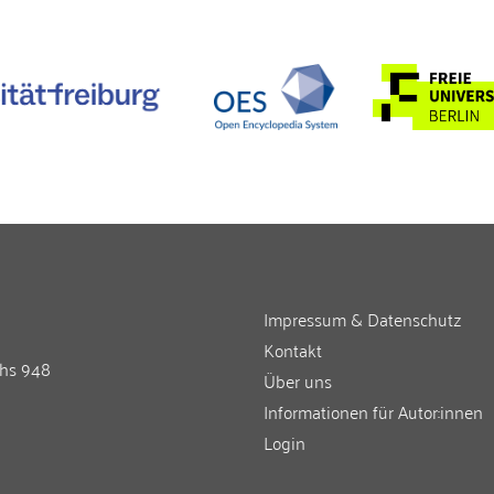
Impressum & Datenschutz
Kontakt
chs 948
Über uns
Informationen für Autor:innen
Login