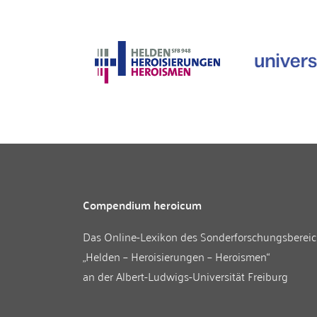
Compendium heroicum
Das Online-Lexikon des
Sonderforschungsberei
„Helden – Heroisierungen – Heroismen“
an der
Albert-Ludwigs-Universität Freiburg