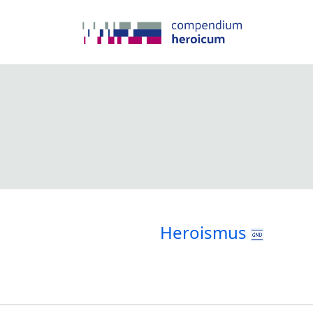
Heroismus