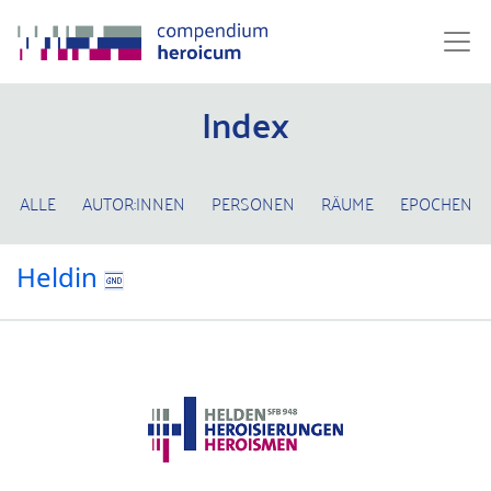
Index
ALLE
AUTOR:INNEN
PERSONEN
RÄUME
EPOCHEN
Heldin