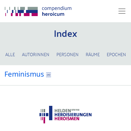
Index
ALLE
AUTOR:INNEN
PERSONEN
RÄUME
EPOCHEN
Feminismus