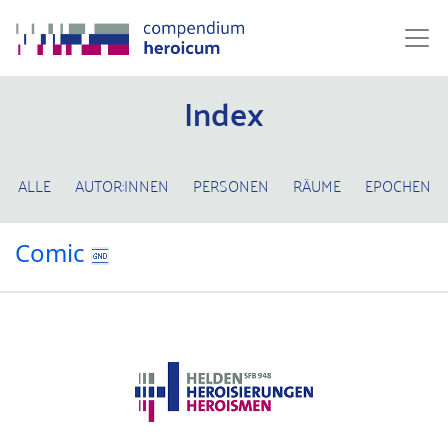
Index
ALLE
AUTOR:INNEN
PERSONEN
RÄUME
EPOCHEN
Comic