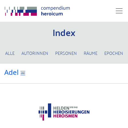
Index
ALLE
AUTOR:INNEN
PERSONEN
RÄUME
EPOCHEN
Adel