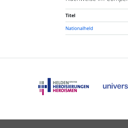
Titel
Nationalheld