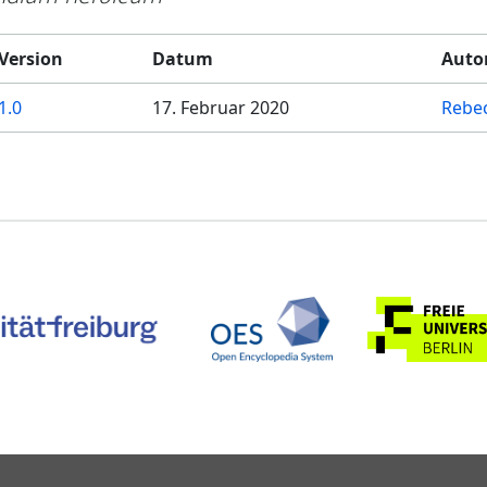
Version
Datum
Auto
1.0
17. Februar 2020
Rebe