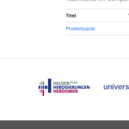
Titel
Protestsuizid