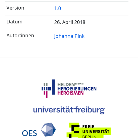
1.0
26. April 2018
Johanna Pink