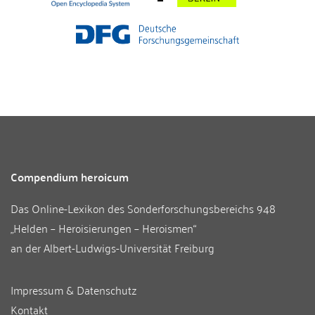
Compendium heroicum
Das Online-Lexikon des
Sonderforschungsbereichs 948
„Helden – Heroisierungen – Heroismen“
an der
Albert-Ludwigs-Universität Freiburg
Impressum & Datenschutz
Kontakt