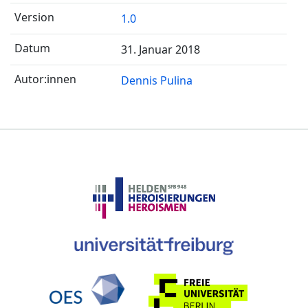
1.0
31. Januar 2018
Dennis Pulina