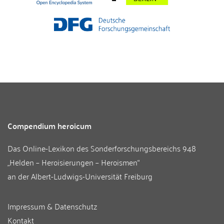
Compendium heroicum
Das Online-Lexikon des
Sonderforschungsbereichs 948
„Helden – Heroisierungen – Heroismen“
an der
Albert-Ludwigs-Universität Freiburg
Impressum & Datenschutz
Kontakt