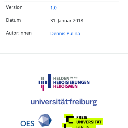
1.0
31. Januar 2018
Dennis Pulina