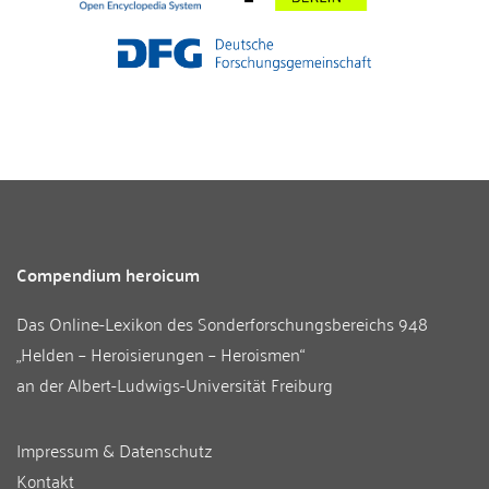
Compendium heroicum
Das Online-Lexikon des
Sonderforschungsbereichs 948
„Helden – Heroisierungen – Heroismen“
an der
Albert-Ludwigs-Universität Freiburg
Impressum & Datenschutz
Kontakt