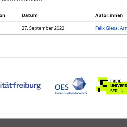
ion
Datum
Autor:innen
27. September 2022
Felix Giesa
Arn