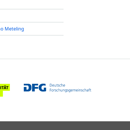
o Meteling