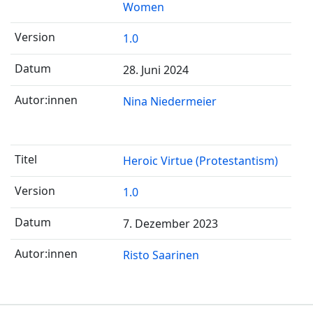
Women
1.0
28. Juni 2024
Nina Niedermeier
Heroic Virtue (Protestantism)
1.0
7. Dezember 2023
Risto Saarinen