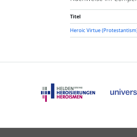
Titel
Heroic Virtue (Protestantism