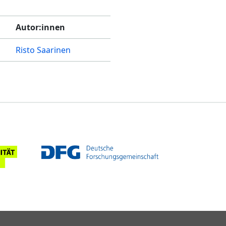
Autor:innen
Risto Saarinen