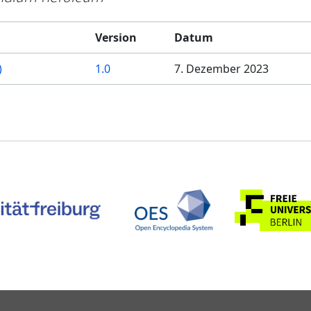
Version
Datum
)
1.0
7. Dezember 2023